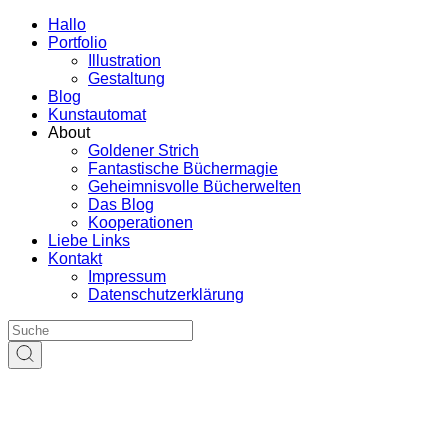
Hallo
Portfolio
Illustration
Gestaltung
Blog
Kunstautomat
About
Goldener Strich
Fantastische Büchermagie
Geheimnisvolle Bücherwelten
Das Blog
Kooperationen
Liebe Links
Kontakt
Impressum
Datenschutzerklärung