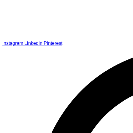
Instagram
Linkedin
Pinterest