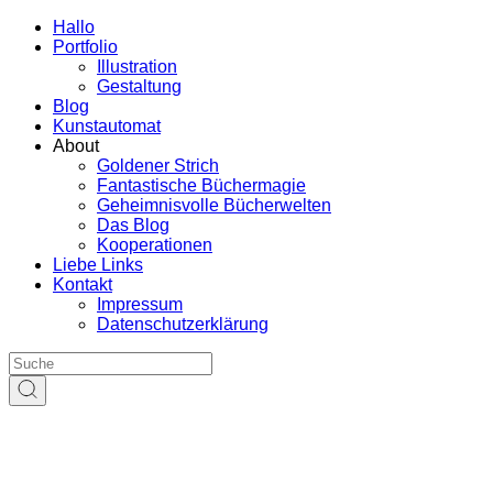
Hallo
Portfolio
Illustration
Gestaltung
Blog
Kunstautomat
About
Goldener Strich
Fantastische Büchermagie
Geheimnisvolle Bücherwelten
Das Blog
Kooperationen
Liebe Links
Kontakt
Impressum
Datenschutzerklärung