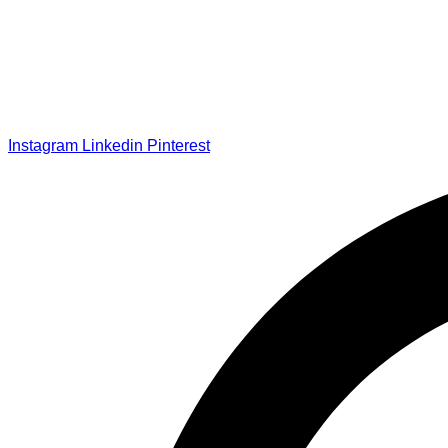
Instagram
Linkedin
Pinterest