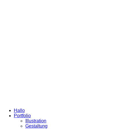
Hallo
Portfolio
Illustration
Gestaltung