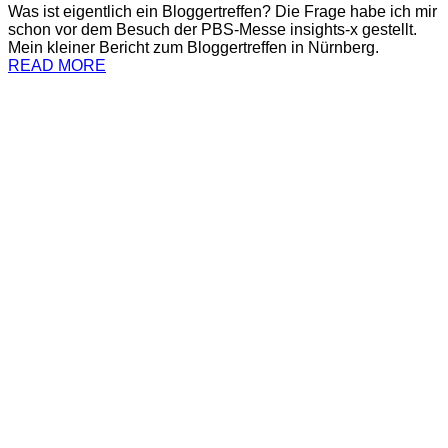
Was ist eigentlich ein Bloggertreffen? Die Frage habe ich mir
schon vor dem Besuch der PBS-Messe insights-x gestellt.
Mein kleiner Bericht zum Bloggertreffen in Nürnberg.
READ MORE