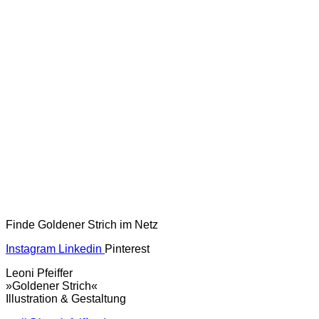
Finde Goldener Strich im Netz
Instagram
Linkedin
Pinterest
Leoni Pfeiffer
»Goldener Strich«
Illustration & Gestaltung