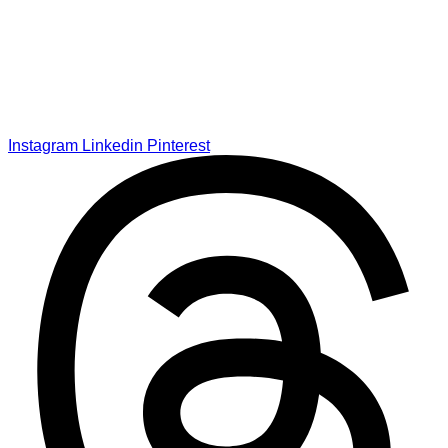
Instagram
Linkedin
Pinterest