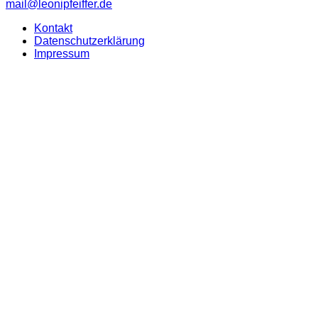
mail@leonipfeiffer.de
Kontakt
Datenschutzerklärung
Impressum