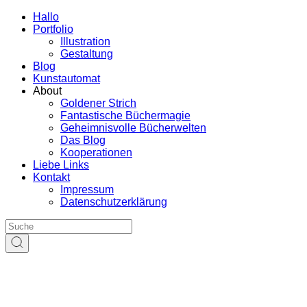
Hallo
Portfolio
Illustration
Gestaltung
Blog
Kunstautomat
About
Goldener Strich
Fantastische Büchermagie
Geheimnisvolle Bücherwelten
Das Blog
Kooperationen
Liebe Links
Kontakt
Impressum
Datenschutzerklärung