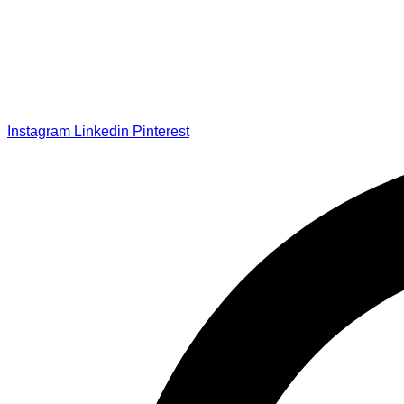
Instagram
Linkedin
Pinterest