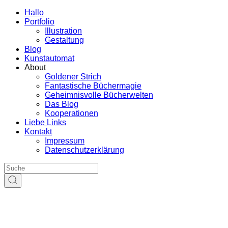
Hallo
Portfolio
Illustration
Gestaltung
Blog
Kunstautomat
About
Goldener Strich
Fantastische Büchermagie
Geheimnisvolle Bücherwelten
Das Blog
Kooperationen
Liebe Links
Kontakt
Impressum
Datenschutzerklärung