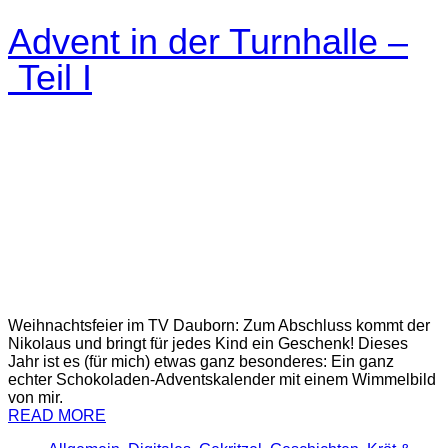
Advent in der Turnhalle –
Teil I
Weihnachtsfeier im TV Dauborn: Zum Abschluss kommt der
Nikolaus und bringt für jedes Kind ein Geschenk! Dieses
Jahr ist es (für mich) etwas ganz besonderes: Ein ganz
echter Schokoladen-Adventskalender mit einem Wimmelbild
von mir.
READ MORE