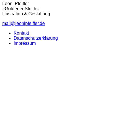
Leoni Pfeiffer
»Goldener Strich«
Illustration & Gestaltung
mail@leonipfeiffer.de
Kontakt
Datenschutzerklärung
Impressum