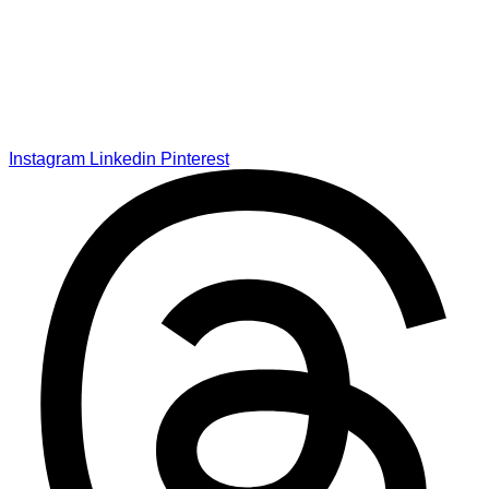
Instagram
Linkedin
Pinterest