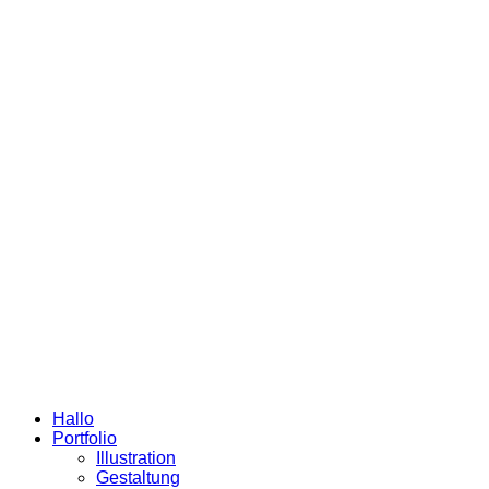
Hallo
Portfolio
Illustration
Gestaltung