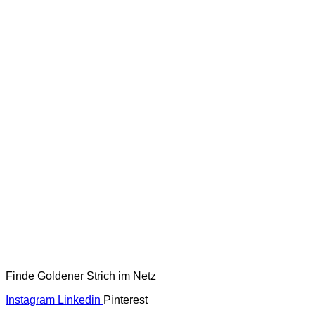
Finde Goldener Strich im Netz
Instagram
Linkedin
Pinterest