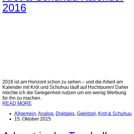
2016
2016 ist am Horizont schon zu sehen – und die Arbeit am
Kalender mit Kröt und Schuhuu läuft auf Hochtouren! Daher
möchte ich die Gelegenheit nutzen um ein wenig Werbung
für ihn zu machen.
READ MORE
Allgemein
,
Analog
,
Digitales
,
Gekritzel
,
Kröt & Schuhuu
15. Oktober 2015