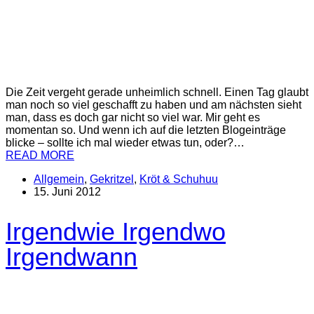
Die Zeit vergeht gerade unheimlich schnell. Einen Tag glaubt
man noch so viel geschafft zu haben und am nächsten sieht
man, dass es doch gar nicht so viel war. Mir geht es
momentan so. Und wenn ich auf die letzten Blogeinträge
blicke – sollte ich mal wieder etwas tun, oder?…
READ MORE
Allgemein
,
Gekritzel
,
Kröt & Schuhuu
15. Juni 2012
Irgendwie Irgendwo
Irgendwann