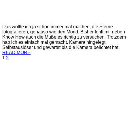
Das wollte ich ja schon immer mal machen, die Sterne
fotografieren, genauso wie den Mond. Bisher fehlt mir neben
Know How auch die Muße es richtig zu versuchen. Trotzdem
hab ich es einfach mal gemacht. Kamera hingelegt,
Selbstauslöser und gewartet bis die Kamera belichtet hat.
READ MORE
1
2