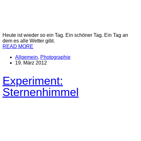
Heute ist wieder so ein Tag. Ein schöner Tag. Ein Tag an
dem es alle Wetter gibt.
READ MORE
Allgemein
,
Photographie
19. März 2012
Experiment:
Sternenhimmel