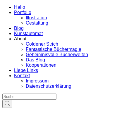
Hallo
Portfolio
Illustration
Gestaltung
Blog
Kunstautomat
About
Goldener Strich
Fantastische Büchermagie
Geheimnisvolle Bücherwelten
Das Blog
Kooperationen
Liebe Links
Kontakt
Impressum
Datenschutzerklärung