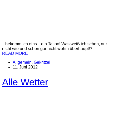
...bekomm ich eins... ein Tattoo! Was weiß ich schon, nur
nicht wie und schon gar nicht wohin überhaupt!?
READ MORE
Allgemein
,
Gekritzel
11. Juni 2012
Alle Wetter