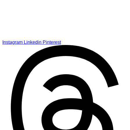
Instagram
Linkedin
Pinterest