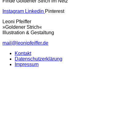
Finde Goldener Strich im Netz
Instagram
Linkedin
Pinterest
Leoni Pfeiffer
»Goldener Strich«
Illustration & Gestaltung
mail@leonipfeiffer.de
Kontakt
Datenschutzerklärung
Impressum