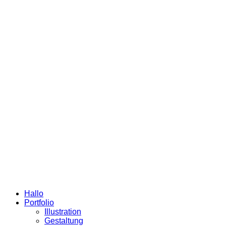
Hallo
Portfolio
Illustration
Gestaltung