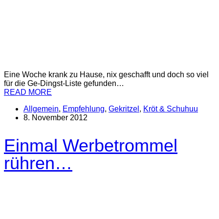
Eine Woche krank zu Hause, nix geschafft und doch so viel
für die Ge-Dingst-Liste gefunden…
READ MORE
Allgemein
,
Empfehlung
,
Gekritzel
,
Kröt & Schuhuu
8. November 2012
Einmal Werbetrommel
rühren…