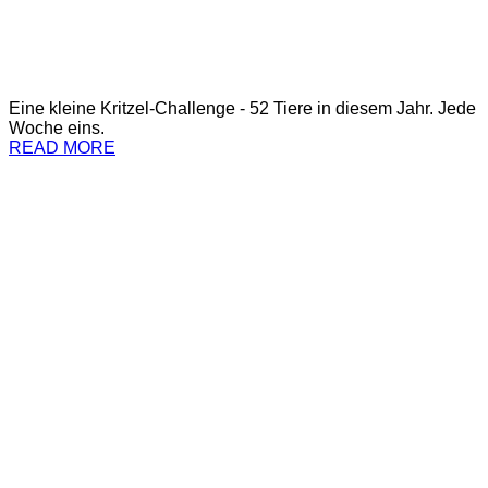
Eine kleine Kritzel-Challenge - 52 Tiere in diesem Jahr. Jede
Woche eins.
READ MORE