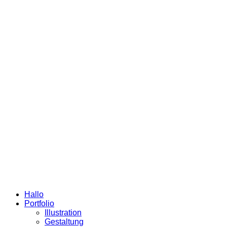
Hallo
Portfolio
Illustration
Gestaltung