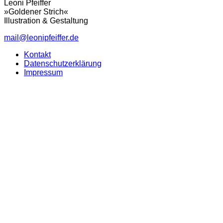
Leoni Pfeiffer
»Goldener Strich«
Illustration & Gestaltung
mail@leonipfeiffer.de
Kontakt
Datenschutzerklärung
Impressum