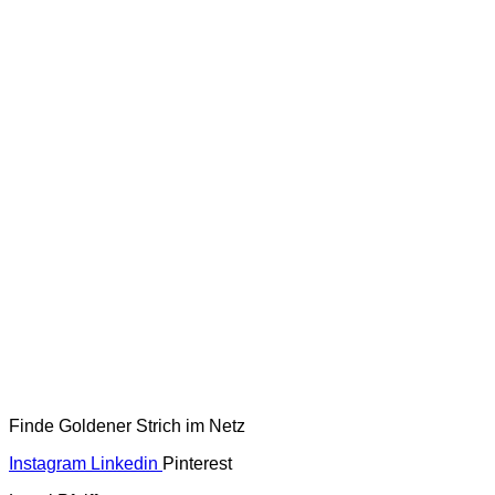
Finde Goldener Strich im Netz
Instagram
Linkedin
Pinterest