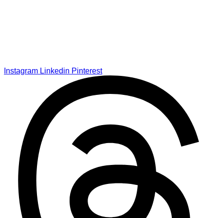
Instagram
Linkedin
Pinterest