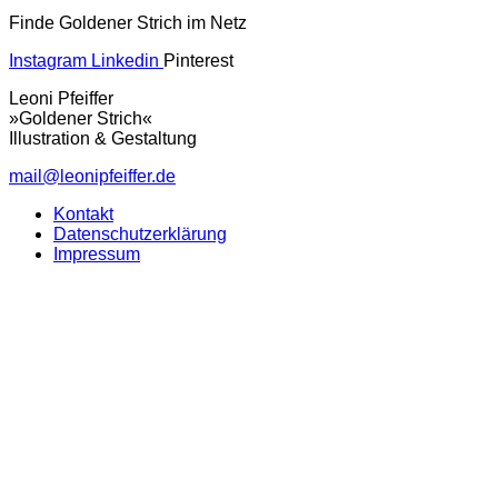
Finde Goldener Strich im Netz
Instagram
Linkedin
Pinterest
Leoni Pfeiffer
»Goldener Strich«
Illustration & Gestaltung
mail@leonipfeiffer.de
Kontakt
Datenschutzerklärung
Impressum