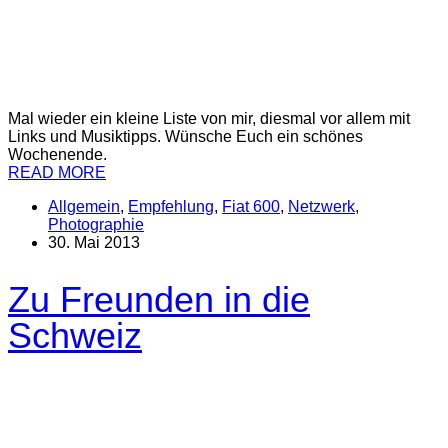
Mal wieder ein kleine Liste von mir, diesmal vor allem mit
Links und Musiktipps. Wünsche Euch ein schönes
Wochenende.
READ MORE
Allgemein
,
Empfehlung
,
Fiat 600
,
Netzwerk
,
Photographie
30. Mai 2013
Zu Freunden in die
Schweiz