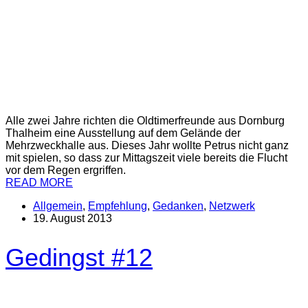
Alle zwei Jahre richten die Oldtimerfreunde aus Dornburg
Thalheim eine Ausstellung auf dem Gelände der
Mehrzweckhalle aus. Dieses Jahr wollte Petrus nicht ganz
mit spielen, so dass zur Mittagszeit viele bereits die Flucht
vor dem Regen ergriffen.
READ MORE
Allgemein
,
Empfehlung
,
Gedanken
,
Netzwerk
19. August 2013
Gedingst #12