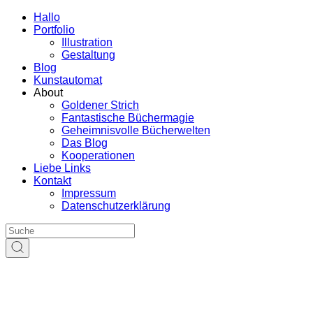
Hallo
Portfolio
Illustration
Gestaltung
Blog
Kunstautomat
About
Goldener Strich
Fantastische Büchermagie
Geheimnisvolle Bücherwelten
Das Blog
Kooperationen
Liebe Links
Kontakt
Impressum
Datenschutzerklärung