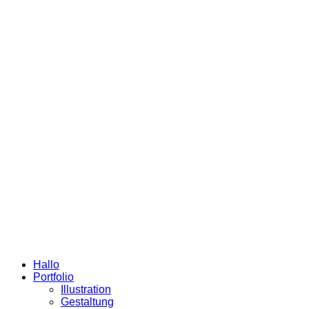
Hallo
Portfolio
Illustration
Gestaltung