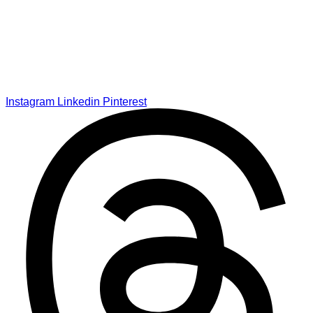
Instagram
Linkedin
Pinterest