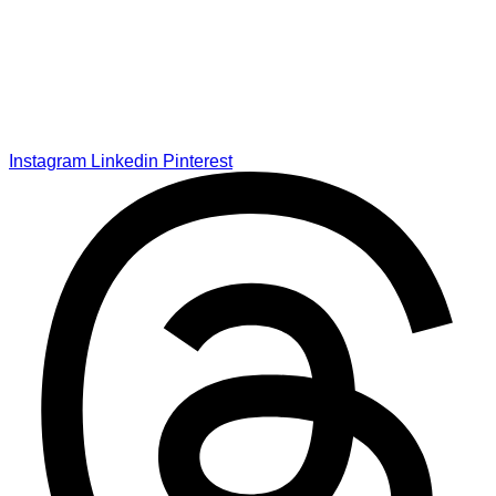
Instagram
Linkedin
Pinterest