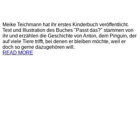
Meike Teichmann hat ihr erstes Kinderbuch veröffentlicht.
Text und Illustration des Buches "Passt das?" stammen von
ihr und erzählen die Geschichte von Anton, dem Pinguin, der
auf viele Tiere trifft, bei denen er bleiben möchte, weil er
doch so gerne dazugehören will.
READ MORE