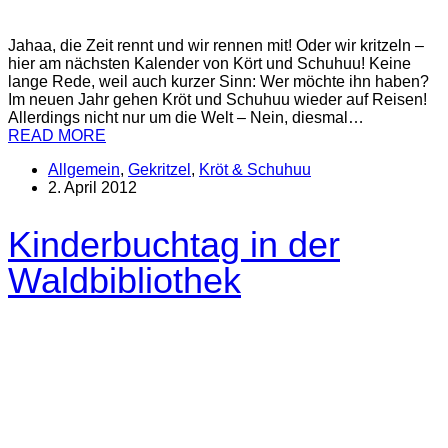
Jahaa, die Zeit rennt und wir rennen mit! Oder wir kritzeln –
hier am nächsten Kalender von Kört und Schuhuu! Keine
lange Rede, weil auch kurzer Sinn: Wer möchte ihn haben?
Im neuen Jahr gehen Kröt und Schuhuu wieder auf Reisen!
Allerdings nicht nur um die Welt – Nein, diesmal…
READ MORE
Allgemein
,
Gekritzel
,
Kröt & Schuhuu
2. April 2012
Kinderbuchtag in der
Waldbibliothek