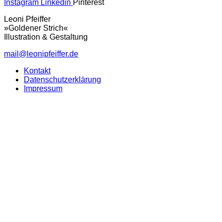
Instagram
Linkedin
Pinterest
Leoni Pfeiffer
»Goldener Strich«
Illustration & Gestaltung
mail@leonipfeiffer.de
Kontakt
Datenschutzerklärung
Impressum