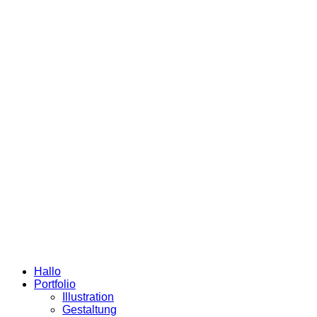
Hallo
Portfolio
Illustration
Gestaltung