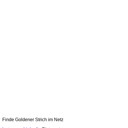
Finde Goldener Strich im Netz