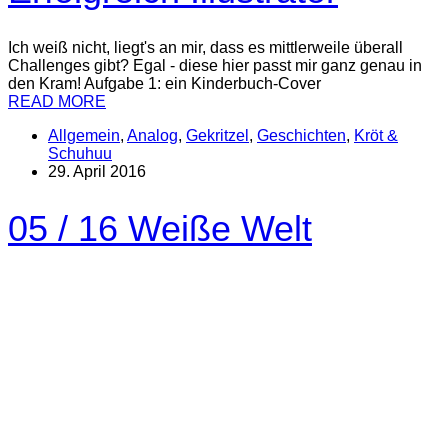
Ich weiß nicht, liegt's an mir, dass es mittlerweile überall
Challenges gibt? Egal - diese hier passt mir ganz genau in
den Kram! Aufgabe 1: ein Kinderbuch-Cover
READ MORE
Allgemein
,
Analog
,
Gekritzel
,
Geschichten
,
Kröt &
Schuhuu
29. April 2016
05 / 16 Weiße Welt