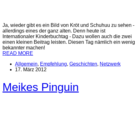
Ja, wieder gibt es ein Bild von Kröt und Schuhuu zu sehen -
allerdings eines der ganz alten. Denn heute ist
Internationaler Kinderbuchtag - Dazu wollen auch die zwei
einen kleinen Beitrag leisten. Diesen Tag nämlich ein wenig
bekannter machen!
READ MORE
Allgemein
,
Empfehlung
,
Geschichten
,
Netzwerk
17. März 2012
Meikes Pinguin