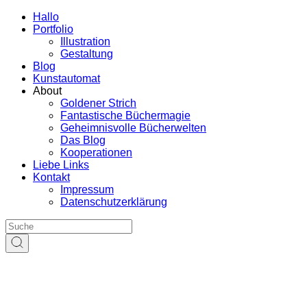
Hallo
Portfolio
Illustration
Gestaltung
Blog
Kunstautomat
About
Goldener Strich
Fantastische Büchermagie
Geheimnisvolle Bücherwelten
Das Blog
Kooperationen
Liebe Links
Kontakt
Impressum
Datenschutzerklärung