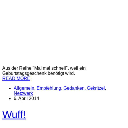
Aus der Reihe "Mal mal schnell", weil ein
Geburtstagsgeschenk benötigt wird.
READ MORE
Allgemein
,
Empfehlung
,
Gedanken
,
Gekritzel
,
Netzwerk
6. April 2014
Wuff!