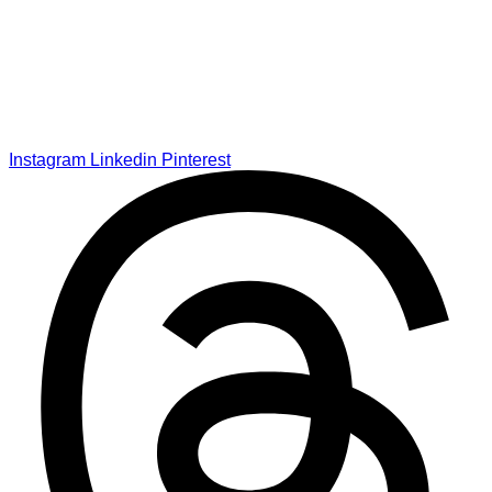
Instagram
Linkedin
Pinterest