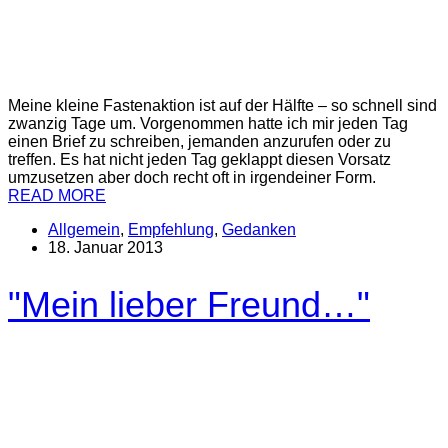
Meine kleine Fastenaktion ist auf der Hälfte – so schnell sind
zwanzig Tage um. Vorgenommen hatte ich mir jeden Tag
einen Brief zu schreiben, jemanden anzurufen oder zu
treffen. Es hat nicht jeden Tag geklappt diesen Vorsatz
umzusetzen aber doch recht oft in irgendeiner Form.
READ MORE
Allgemein
,
Empfehlung
,
Gedanken
18. Januar 2013
"Mein lieber Freund…"