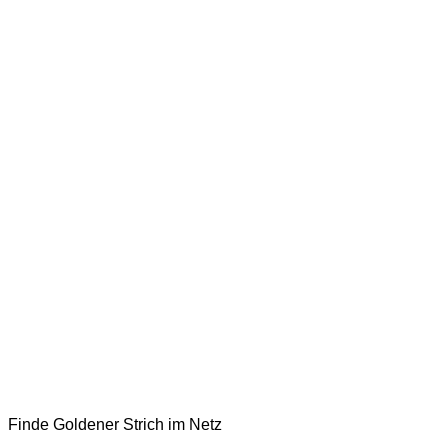
Finde Goldener Strich im Netz