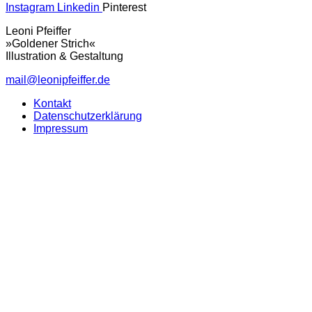
Instagram
Linkedin
Pinterest
Leoni Pfeiffer
»Goldener Strich«
Illustration & Gestaltung
mail@leonipfeiffer.de
Kontakt
Datenschutzerklärung
Impressum