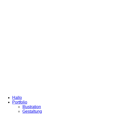
Hallo
Portfolio
Illustration
Gestaltung