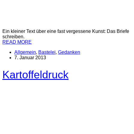
Ein kleiner Text über eine fast vergessene Kunst: Das Briefe
schreiben.
READ MORE
Allgemein
,
Bastelei
,
Gedanken
7. Januar 2013
Kartoffeldruck