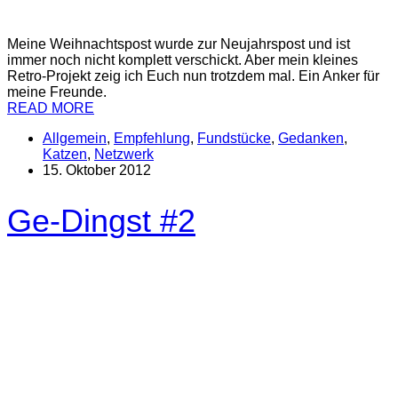
Meine Weihnachtspost wurde zur Neujahrspost und ist
immer noch nicht komplett verschickt. Aber mein kleines
Retro-Projekt zeig ich Euch nun trotzdem mal. Ein Anker für
meine Freunde.
READ MORE
Allgemein
,
Empfehlung
,
Fundstücke
,
Gedanken
,
Katzen
,
Netzwerk
15. Oktober 2012
Ge-Dingst #2